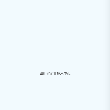
四川省企业技术中心