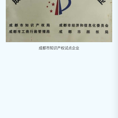
成都市知识产权试点企业