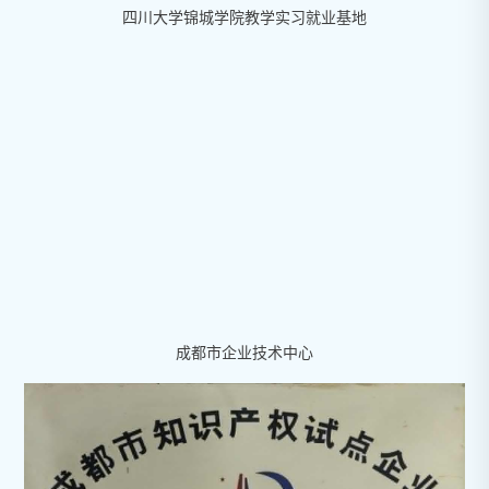
四川大学锦城学院教学实习就业基地
成都市企业技术中心