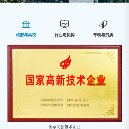



政府与高校
行业与机构
专利与资质
国家高新技术企业