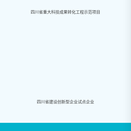
四川省重大科技成果转化工程示范项目
四川省建设创新型企业试点企业