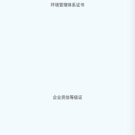
环境管理体系证书
企业资信等级证