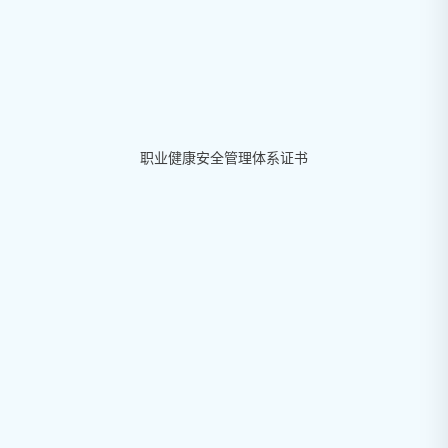
职业健康安全管理体系证书