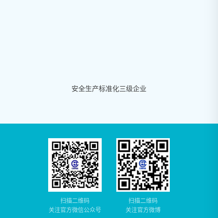
安全生产标准化三级企业
扫描二维码
扫描二维码
关注官方微信公众号
关注官方微博