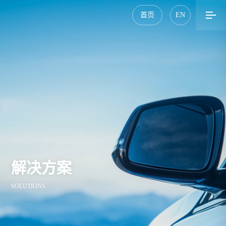
首页
EN
解决方案
SOLUTIONS