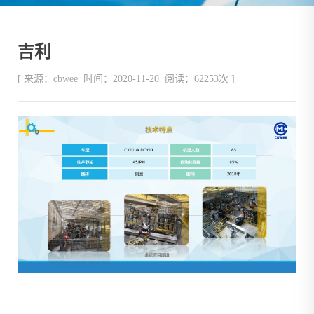
吉利
[ 来源：cbwee 时间：2020-11-20 阅读：62253次 ]